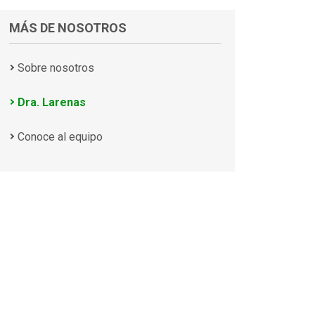
MÁS DE NOSOTROS
Sobre nosotros
Dra. Larenas
Conoce al equipo